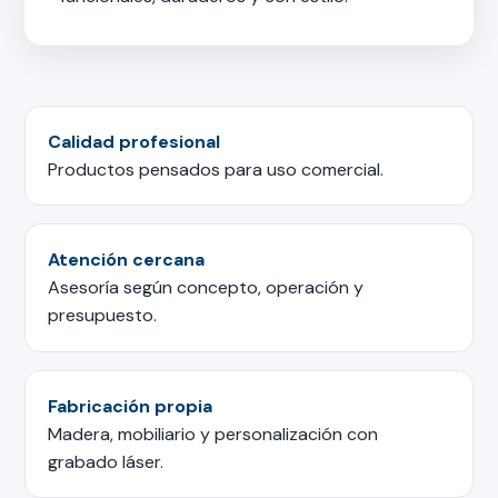
Calidad profesional
Productos pensados para uso comercial.
Atención cercana
Asesoría según concepto, operación y
presupuesto.
Fabricación propia
Madera, mobiliario y personalización con
grabado láser.