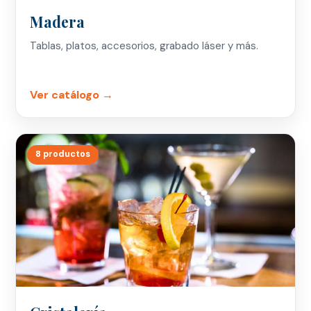
Madera
Tablas, platos, accesorios, grabado láser y más.
Ver catálogo →
8 productos