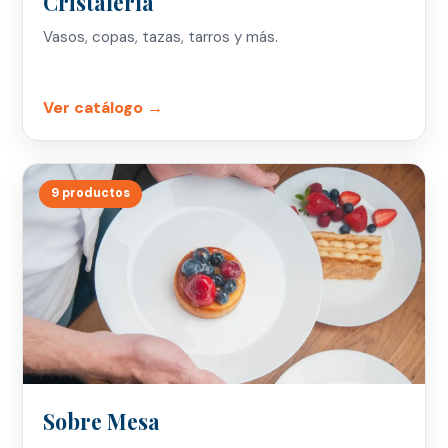
Cristalería
Vasos, copas, tazas, tarros y más.
Ver catálogo →
9 productos
Sobre Mesa