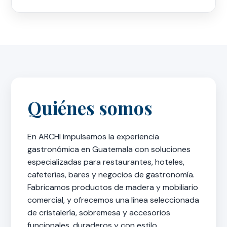
Quiénes somos
En ARCHI impulsamos la experiencia
gastronómica en Guatemala con soluciones
especializadas para restaurantes, hoteles,
cafeterías, bares y negocios de gastronomía.
Fabricamos productos de madera y mobiliario
comercial, y ofrecemos una línea seleccionada
de cristalería, sobremesa y accesorios
funcionales, duraderos y con estilo.