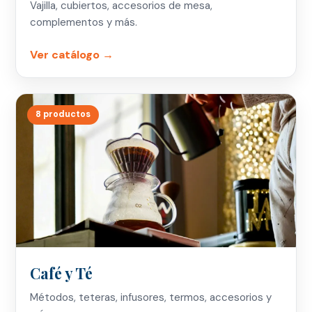
Vajilla, cubiertos, accesorios de mesa,
complementos y más.
Ver catálogo →
8 productos
Café y Té
Métodos, teteras, infusores, termos, accesorios y