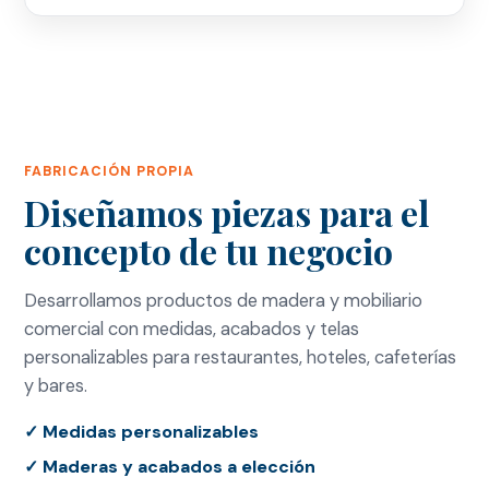
FABRICACIÓN PROPIA
Diseñamos piezas para el
concepto de tu negocio
Desarrollamos productos de madera y mobiliario
comercial con medidas, acabados y telas
personalizables para restaurantes, hoteles, cafeterías
y bares.
✓ Medidas personalizables
✓ Maderas y acabados a elección