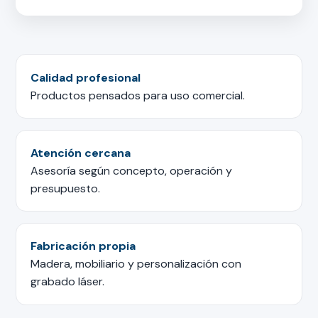
Calidad profesional
Productos pensados para uso comercial.
Atención cercana
Asesoría según concepto, operación y
presupuesto.
Fabricación propia
Madera, mobiliario y personalización con
grabado láser.