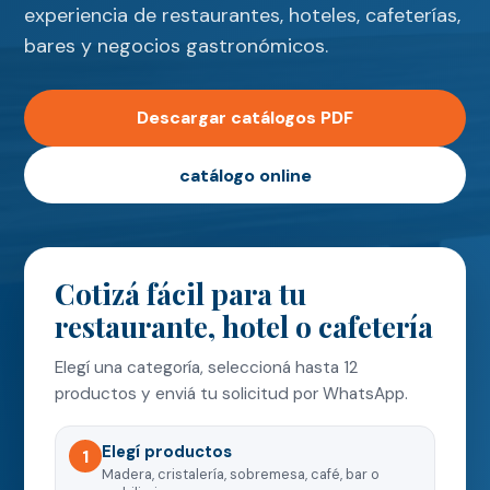
experiencia de restaurantes, hoteles, cafeterías,
bares y negocios gastronómicos.
Descargar catálogos PDF
catálogo online
Cotizá fácil para tu
restaurante, hotel o cafetería
Elegí una categoría, seleccioná hasta 12
productos y enviá tu solicitud por WhatsApp.
Elegí productos
1
Madera, cristalería, sobremesa, café, bar o