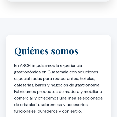
Quiénes somos
En ARCHI impulsamos la experiencia
gastronómica en Guatemala con soluciones
especializadas para restaurantes, hoteles,
cafeterías, bares y negocios de gastronomía.
Fabricamos productos de madera y mobiliario
comercial, y ofrecemos una línea seleccionada
de cristalería, sobremesa y accesorios
funcionales, duraderos y con estilo.