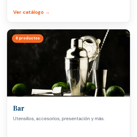
Ver catálogo →
8 productos
Bar
Utensilios, accesorios, presentación y más.