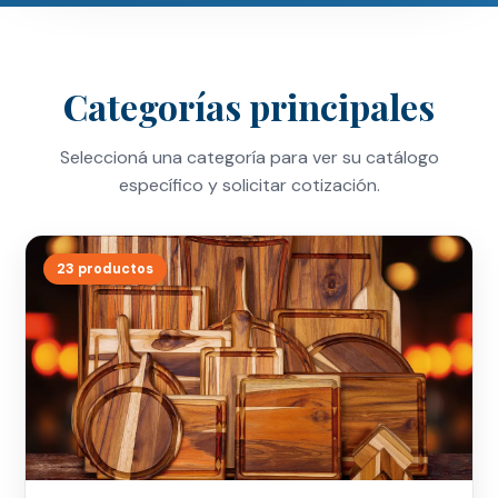
Categorías principales
Seleccioná una categoría para ver su catálogo
específico y solicitar cotización.
23 productos