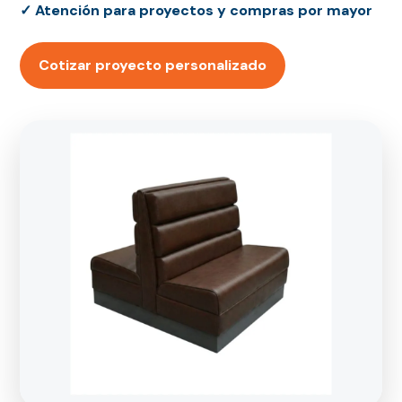
✓ Atención para proyectos y compras por mayor
Cotizar proyecto personalizado