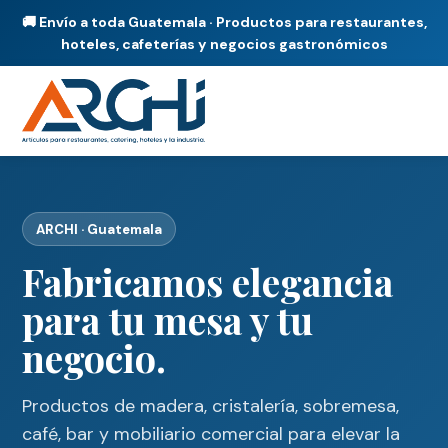
🚚 Envío a toda Guatemala · Productos para restaurantes,
hoteles, cafeterías y negocios gastronómicos
ARCHI · Guatemala
Fabricamos elegancia
para tu mesa y tu
negocio.
Productos de madera, cristalería, sobremesa,
café, bar y mobiliario comercial para elevar la